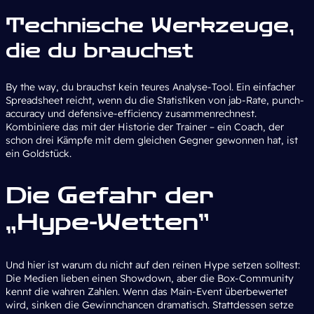
Technische Werkzeuge,
die du brauchst
By the way, du brauchst kein teures Analyse-Tool. Ein einfacher
Spreadsheet reicht, wenn du die Statistiken von jab-Rate, punch-
accuracy und defensive-efficiency zusammenrechnest.
Kombiniere das mit der Historie der Trainer – ein Coach, der
schon drei Kämpfe mit dem gleichen Gegner gewonnen hat, ist
ein Goldstück.
Die Gefahr der
„Hype-Wetten”
Und hier ist warum du nicht auf den reinen Hype setzen solltest:
Die Medien lieben einen Showdown, aber die Box-Community
kennt die wahren Zahlen. Wenn das Main-Event überbewertet
wird, sinken die Gewinnchancen dramatisch. Stattdessen setze