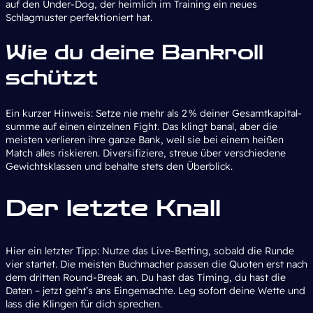
auf den Under-Dog, der heimlich im Training ein neues
Schlagmuster perfektioniert hat.
Wie du deine Bankroll
schützt
Ein kurzer Hinweis: Setze nie mehr als 2 % deiner Gesamtkapital­
summe auf einen einzelnen Fight. Das klingt banal, aber die
meisten verlieren ihre ganze Bank, weil sie bei einem heißen
Match alles riskieren. Diversifiziere, streue über verschiedene
Gewichtsklassen und behalte stets den Überblick.
Der letzte Knall
Hier ein letzter Tipp: Nutze das Live-Betting, sobald die Runde
vier startet. Die meisten Buchmacher passen die Quoten erst nach
dem dritten Round-Break an. Du hast das Timing, du hast die
Daten – jetzt geht’s ans Eingemachte. Leg sofort deine Wette und
lass die Klingen für dich sprechen.