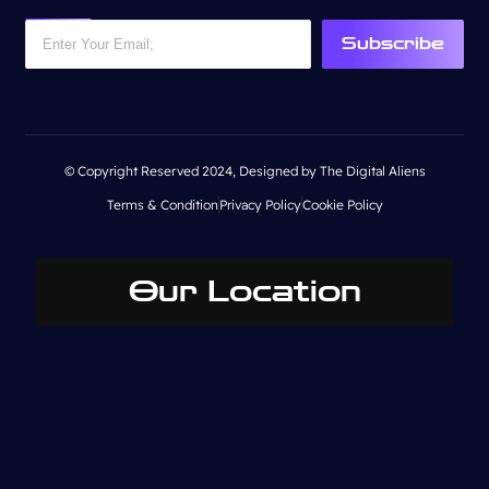
Subscribe
© Copyright Reserved 2024, Designed by The Digital Aliens
Terms & Condition
Privacy Policy
Cookie Policy
Our Location