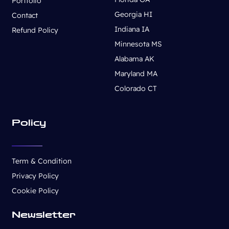
Portfolio
Georgia HI
Contact
Indiana IA
Refund Policy
Minnesota MS
Alabama AK
Maryland MA
Colorado CT
Policy
Term & Condition
Privacy Policy
Cookie Policy
Newsletter