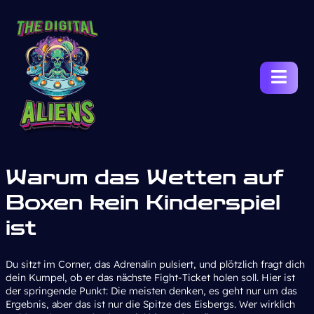
Warum das Wetten auf
Boxen kein Kinderspiel
ist
Du sitzt im Corner, das Adrenalin pulsiert, und plötzlich fragt dich
dein Kumpel, ob er das nächste Fight-Ticket holen soll. Hier ist
der springende Punkt: Die meisten denken, es geht nur um das
Ergebnis, aber das ist nur die Spitze des Eisbergs. Wer wirklich