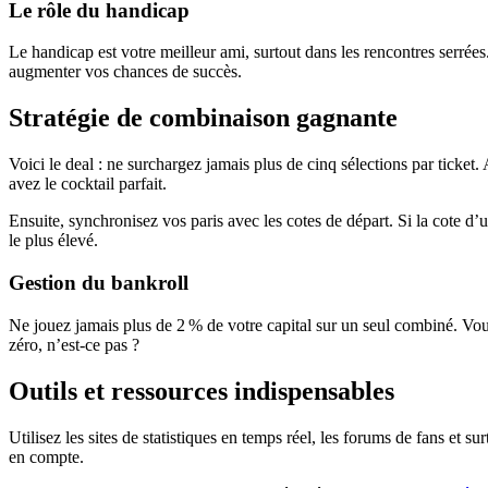
Le rôle du handicap
Le handicap est votre meilleur ami, surtout dans les rencontres serrées
augmenter vos chances de succès.
Stratégie de combinaison gagnante
Voici le deal : ne surchargez jamais plus de cinq sélections par ticke
avez le cocktail parfait.
Ensuite, synchronisez vos paris avec les cotes de départ. Si la cote d’
le plus élevé.
Gestion du bankroll
Ne jouez jamais plus de 2 % de votre capital sur un seul combiné. Vou
zéro, n’est-ce pas ?
Outils et ressources indispensables
Utilisez les sites de statistiques en temps réel, les forums de fans et 
en compte.